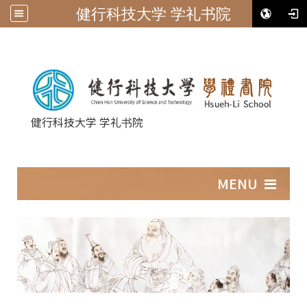
健行科技大学 学礼书院
健行科技大学 学礼书院
:::
MENU