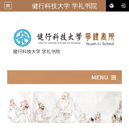
健行科技大学 学礼书院
健行科技大学 学礼书院
:::
MENU