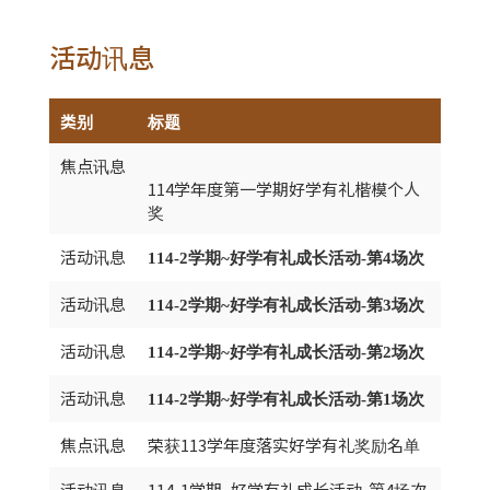
活动讯息
类别
标题
焦点讯息
114学年度第一学期好学有礼楷模个人
奖
活动讯息
114-2学期~好学有礼成长活动-第4场次
活动讯息
114-2学期~好学有礼成长活动-第3场次
活动讯息
114-2学期~好学有礼成长活动-第2场次
活动讯息
114-2学期~好学有礼成长活动-第1场次
焦点讯息
荣获113学年度落实好学有礼奖励名单
活动讯息
114-1学期~好学有礼成长活动-第4场次