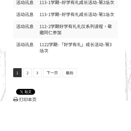
活动讯息
113-1学期~好学有礼成长活动-第2场次
活动讯息
113-1学期~好学有礼成长活动-第1场次
活动讯息
112-2学期好学有礼礼仪系列课程，敬
邀同仁参加
活动讯息
1122学期-「好学有礼」成长活动-第3
场次
1
2
3
下一页
最后
打印本页