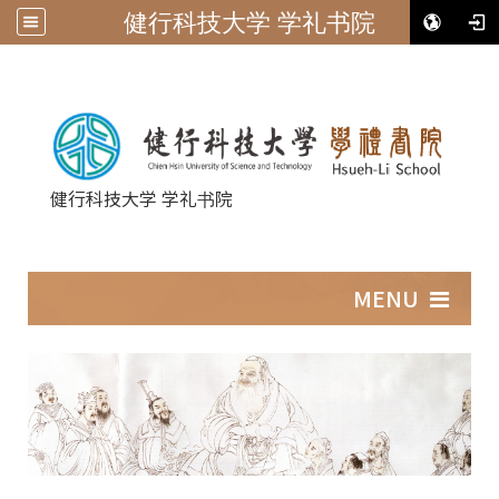
健行科技大学 学礼书院
健行科技大学 学礼书院
:::
MENU