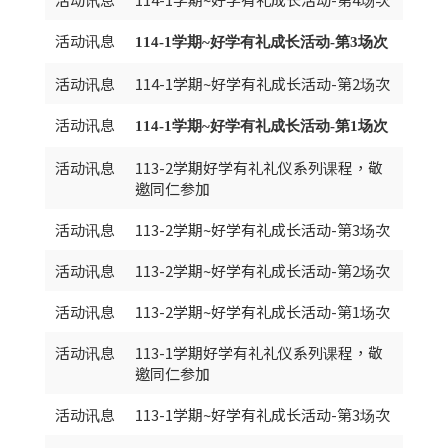
活动讯息
114-1学期~好学有礼成长活动-第3场次
活动讯息
114-1学期~好学有礼成长活动-第2场次
活动讯息
114-1学期~好学有礼成长活动-第1场次
活动讯息
113-2学期好学有礼礼仪系列课程，敬
邀同仁参加
活动讯息
113-2学期~好学有礼成长活动-第3场次
活动讯息
113-2学期~好学有礼成长活动-第2场次
活动讯息
113-2学期~好学有礼成长活动-第1场次
活动讯息
113-1学期好学有礼礼仪系列课程，敬
邀同仁参加
活动讯息
113-1学期~好学有礼成长活动-第3场次