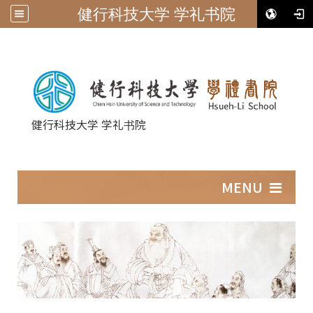
健行科技大学 学礼书院
健行科技大学 学礼书院
:::
MENU