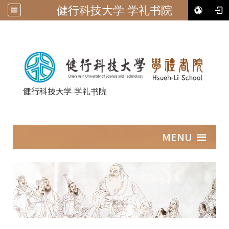
健行科技大学 学礼书院
健行科技大学 学礼书院
:::
MENU