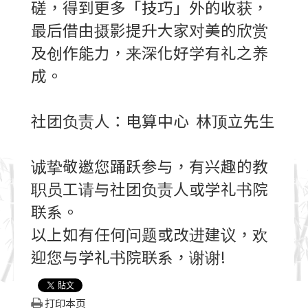
磋，得到更多「技巧」外的收获，
最后借由摄影提升大家对美的欣赏
及创作能力，来深化好学有礼之养
成。
社团负责人：电算中心 林顶立先生
诚挚敬邀您踊跃参与，有兴趣的教
职员工请与社团负责人或学礼书院
联系。
以上如有任何问题或改进建议，欢
迎您与学礼书院联系，谢谢!
打印本页