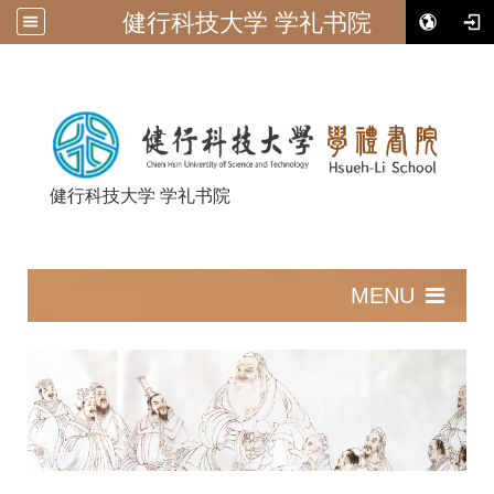
健行科技大学 学礼书院
健行科技大学 学礼书院
:::
MENU