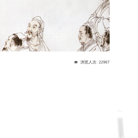
浏览人次:
22967