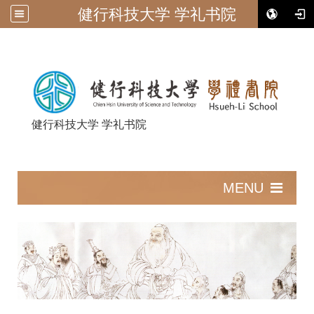
健行科技大学 学礼书院
健行科技大学 学礼书院
:::
MENU