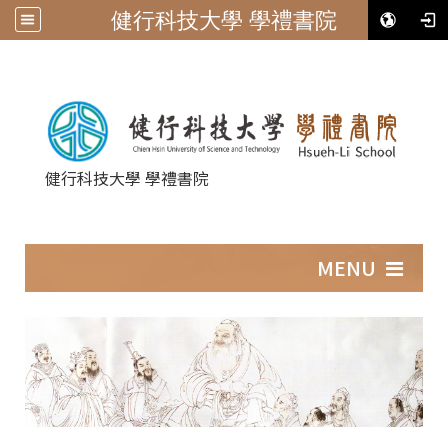
健行科技大學 學禮書院
健行科技大學 學禮書院
:::
MENU