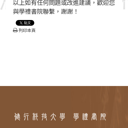
以上如有任何問題或改進建議，歡迎您
與學禮書院聯繫，謝謝！
列印本頁