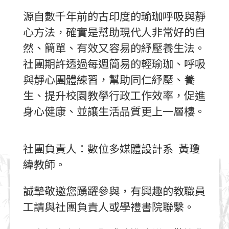
源自數千年前的古印度的瑜珈呼吸與靜
心方法，確實是幫助現代人非常好的自
然、簡單、有效又容易的紓壓養生法。
社團期許透過每週簡易的輕瑜珈、呼吸
與靜心團體練習，幫助同仁紓壓、養
生、提升校園教學行政工作效率，促進
身心健康、並讓生活品質更上一層樓。
社團負責人：數位多媒體設計系 黃瓊
緯教師。
誠摯敬邀您踴躍參與，有興趣的教職員
工請
與
社團負責人或學禮書院聯繫。