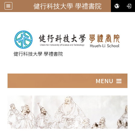
健行科技大學 學禮書院
健行科技大學 學禮書院
:::
MENU