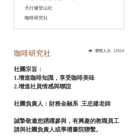
天行健登山社
咖啡研究社
瀏覽人次:
13514
咖啡研究社
社團宗旨：
1.增進咖啡知識，享受咖啡美味
2.增進社員情感與聯誼
社團負責人：財務金融系 王忠建老師
誠摯敬邀您踴躍參與，有興趣的教職員工
請與社團負責人或學禮書院聯繫。