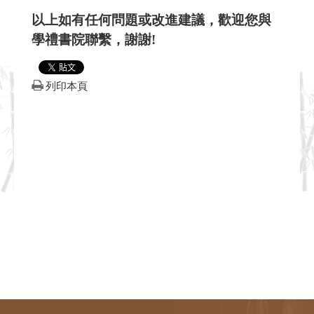
以上如有任何問題或改進建議，歡迎您與
學禮書院聯繫，謝謝!
列印本頁