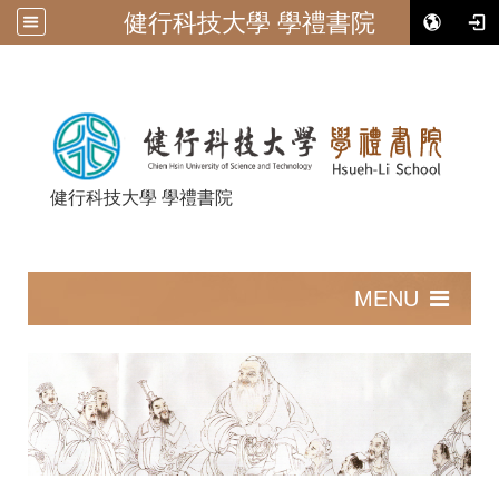
健行科技大學 學禮書院
健行科技大學 學禮書院
:::
MENU