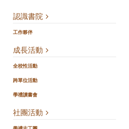
認識書院
工作夥伴
成長活動
全校性活動
跨單位活動
學禮讀書會
社團活動
學禮志工團