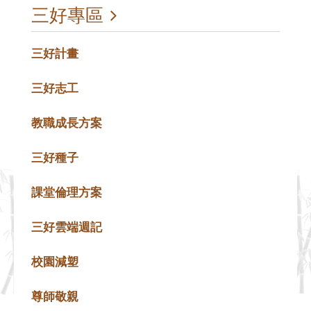
三好專區
三好計畫
三好志工
教職成長方案
三好種子
課堂倫理方案
三好雲端週記
校園減塑
尊師敬親