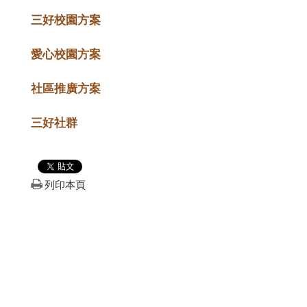
三好校園方案
愛心校園方案
社區推廣方案
三好社群
列印本頁