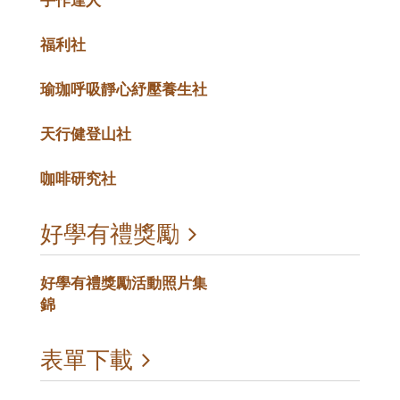
手作達人
福利社
瑜珈呼吸靜心紓壓養生社
天行健登山社
咖啡研究社
好學有禮獎勵
好學有禮獎勵活動照片集
錦
表單下載