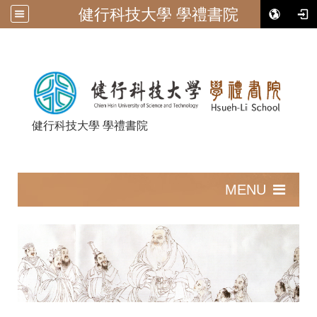
健行科技大學 學禮書院
健行科技大學 學禮書院
:::
MENU