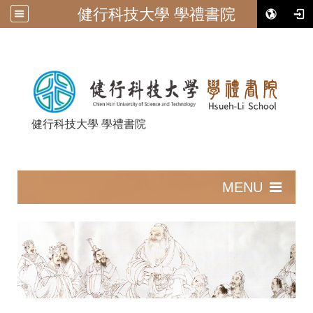
健行科技大學 學禮書院
健行科技大學 學禮書院
:::
MENU