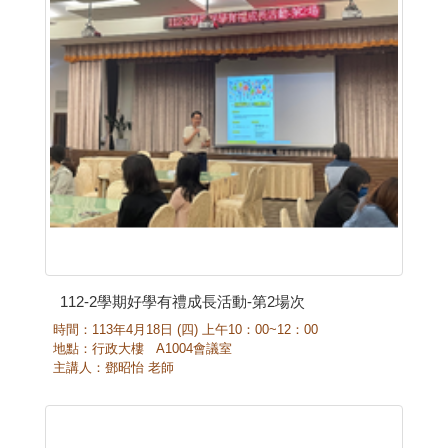
112-2學期好學有禮成長活動-第2場次
時間：113年4月18日 (四) 上午10：00~12：00
地點：行政大樓 A1004會議室
主講人：鄧昭怡 老師