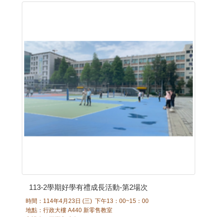
113-2學期好學有禮成長活動-第2場次
時間：114年4月23日 (三) 下午13：00~15：00
地點：行政大樓 A440 新零售教室