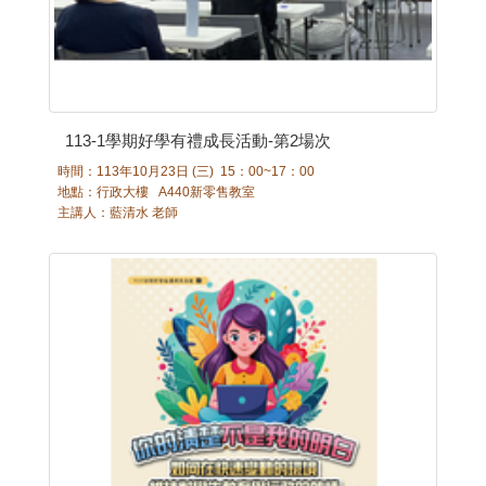
113-1學期好學有禮成長活動-第2場次
時間：113年10月23日 (三) 15：00~17：00
地點：行政大樓 A440新零售教室
主講人：藍清水 老師