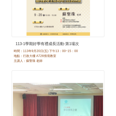
113-1學期好學有禮成長活動-第1場次
時間：113年9月20日(五) 下午13：00~15：00
地點：行政大樓 A726情境教室
主講人：蘇聖珠 老師