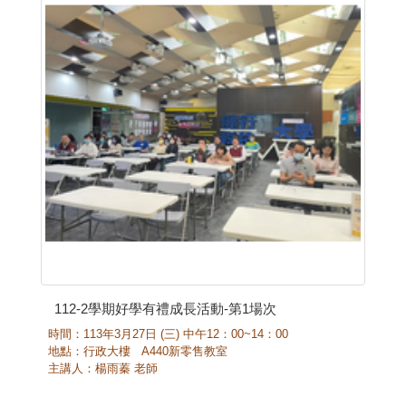
112-2學期好學有禮成長活動-第1場次
時間：113年3月27日 (三) 中午12：00~14：00
地點：行政大樓 A440新零售教室
主講人：楊雨蓁 老師