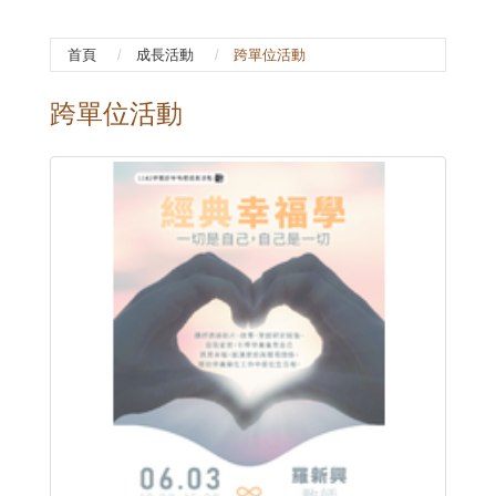
首頁
成長活動
跨單位活動
跨單位活動