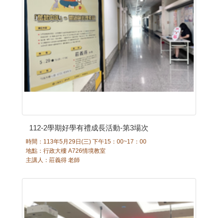
112-2學期好學有禮成長活動-第3場次
時間：113年5月29日(三) 下午15：00~17：00
地點：行政大樓 A726情境教室
主講人：莊義得 老師