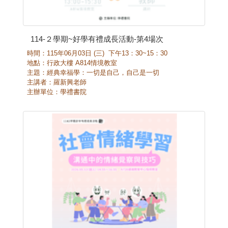
114-２學期~好學有禮成長活動-第4場次
時間：115年06月03日 (三) 下午13：30~15：30
地點：行政大樓 A814情境教室
主題：經典幸福學：一切是自己，自己是一切
主講者：羅新興老師
主辦單位：學禮書院