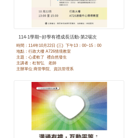
114-1學期~好學有禮成長活動-第2場次
時間：114年10月22日 (三) 下午13：00~15：00
地點：行政大樓 A726情境教室
主題：心柔軟了 禮自然發生
主講者：杜智弘 老師
主辦單位:商管學院、資訊管理系