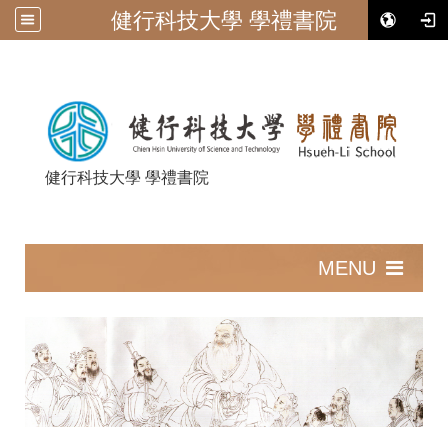
健行科技大學 學禮書院
健行科技大學 學禮書院
:::
MENU