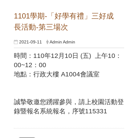
1101學期-「好學有禮」三好成
長活動-第三場次
2021-09-11
Admin Admin
時間：110年12月10日 (五) 上午10：
00~12：00
地點：行政大樓 A1004會議室
誠摯敬邀您踴躍參與，請上校園活動登
錄暨報名系統報名，序號115331