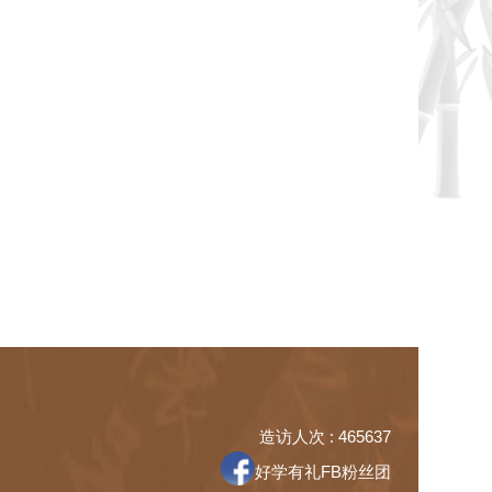
造访人次 : 465637
好学有礼FB粉丝团