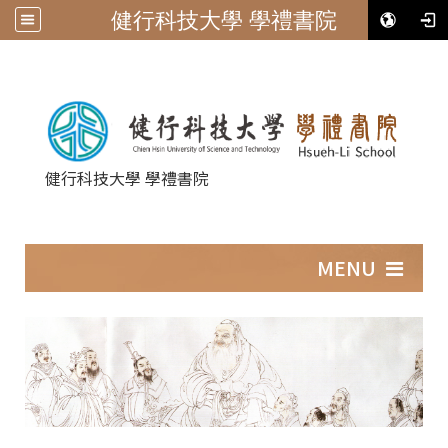
健行科技大學 學禮書院
健行科技大學 學禮書院
:::
MENU