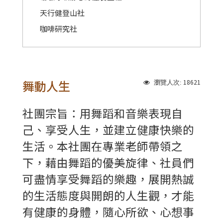
天行健登山社
咖啡研究社
舞動人生
18621
瀏覽人次:
社團宗旨：用舞蹈和音樂表現自
己、享受人生，並建立健康快樂的
生活。本社團在專業老師帶領之
下，藉由舞蹈的優美旋律、社員們
可盡情享受舞蹈的樂趣，展開熱誠
的生活態度與開朗的人生觀，才能
有健康的身體，隨心所欲、心想事