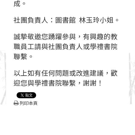
成。
社團負責人：圖書館 林玉玲小姐。
誠摯敬邀您踴躍參與，有興趣的教
職員工請
與
社團負責人或學禮書院
聯繫。
以上如有任何問題或改進建議，歡
迎您與學禮書院聯繫，謝謝！
列印本頁