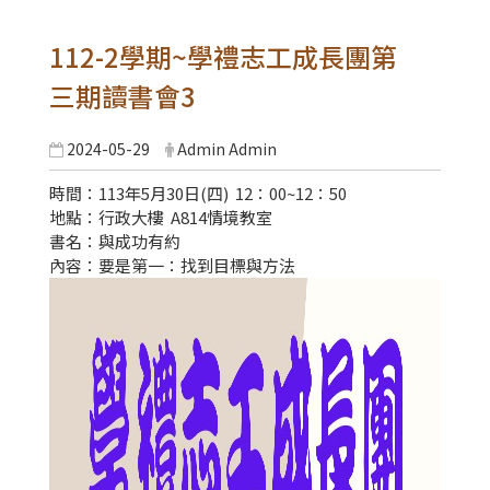
112-2學期~學禮志工成長團第
三期讀書會3
2024-05-29
Admin Admin
時間：113年5月30日(四) 12：00~12：50
地點：行政大樓 A814情境教室
書名：與成功有約
內容：要是第一：找到目標與方法