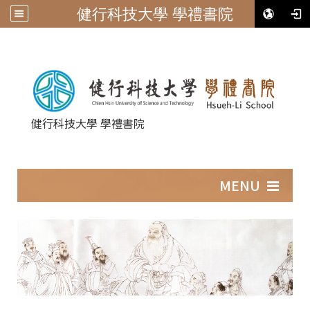
健行科技大學 學禮書院
健行科技大學 學禮書院
:::
MENU