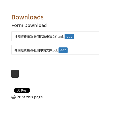
Downloads
Form Download
社團經費補助-社團活動申請文件.odt
odt
社團經費補助-社團申請文件.odt
odt
1
Print this page