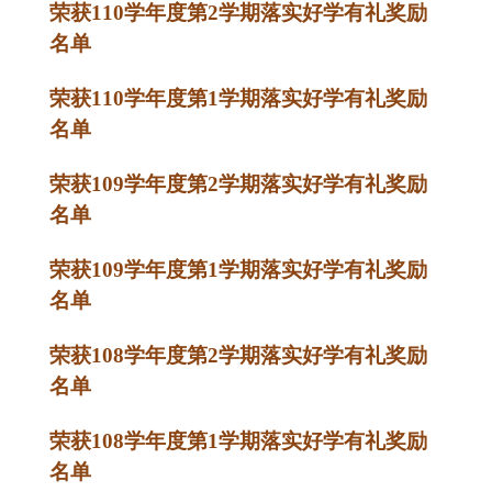
荣获110学年度第2学期落实好学有礼奖励
名单
荣获110学年度第1学期落实好学有礼奖励
名单
荣获109学年度第2学期落实好学有礼奖励
名单
荣获109学年度第1学期落实好学有礼奖励
名单
荣获108学年度第2学期落实好学有礼奖励
名单
荣获108学年度第1学期落实好学有礼奖励
名单