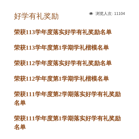
浏览人次:
11104
好学有礼奖励
荣获113学年度落实好学有礼奖励名单
荣获113学年度第1学期学礼楷模名单
荣获112学年度落实好学有礼奖励名单
荣获112学年度第1学期学礼楷模名单
荣获111学年度第2学期落实好学有礼奖励
名单
荣获111学年度第1学期落实好学有礼奖励
名单