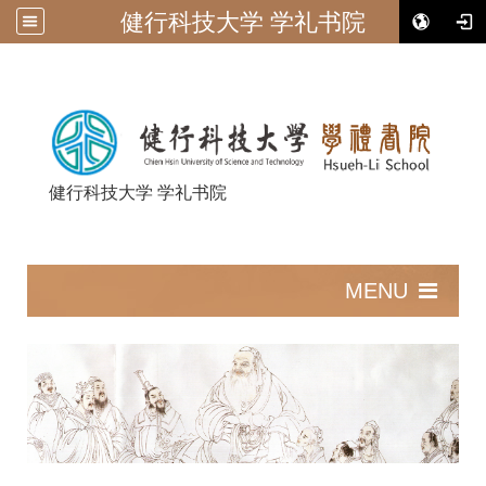
健行科技大学 学礼书院
健行科技大学 学礼书院
:::
MENU