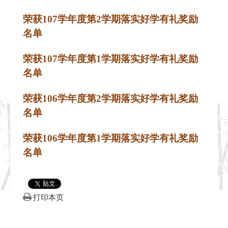
荣获
107
学年度第2
学期落实好学有礼奖励
名单
荣获
107
学年度第1
学期落实好学有礼奖励
名单
荣获
106
学年度第
2
学期落实好学有礼奖励
名单
荣获
106
学年度第
1
学期落实好学有礼奖励
名单
打印本页