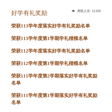
浏览人次:
11100
好学有礼奖励
荣获113学年度落实好学有礼奖励名单
荣获113学年度第1学期学礼楷模名单
荣获112学年度落实好学有礼奖励名单
荣获112学年度第1学期学礼楷模名单
荣获111学年度第2学期落实好学有礼奖励
名单
荣获111学年度第1学期落实好学有礼奖励
名单