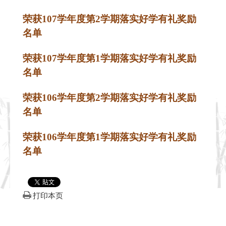
荣获
107
学年度第2
学期落实好学有礼奖励
名单
荣获
107
学年度第1
学期落实好学有礼奖励
名单
荣获
106
学年度第
2
学期落实好学有礼奖励
名单
荣获
106
学年度第
1
学期落实好学有礼奖励
名单
打印本页