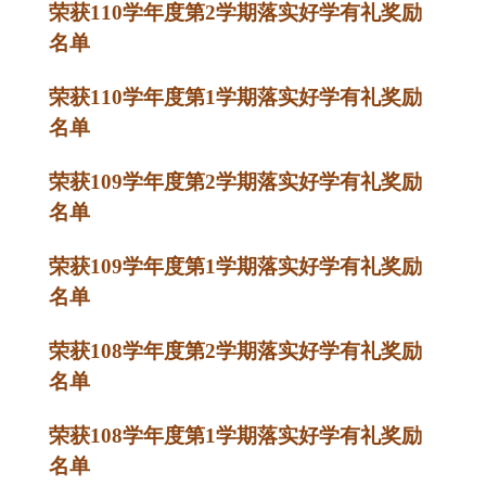
荣获110学年度第2学期落实好学有礼奖励
名单
荣获110学年度第1学期落实好学有礼奖励
名单
荣获109学年度第2学期落实好学有礼奖励
名单
荣获109学年度第1学期落实好学有礼奖励
名单
荣获108学年度第2学期落实好学有礼奖励
名单
荣获108学年度第1学期落实好学有礼奖励
名单