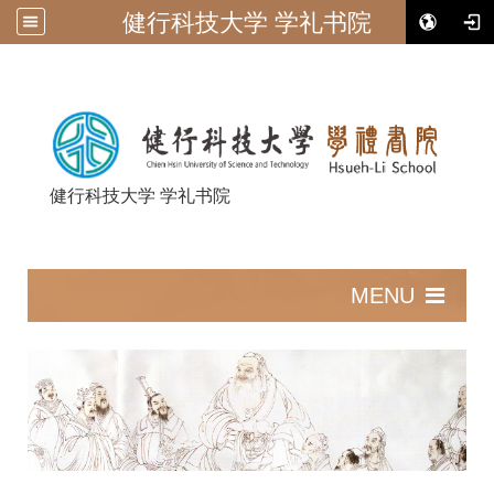
健行科技大学 学礼书院
健行科技大学 学礼书院
:::
MENU